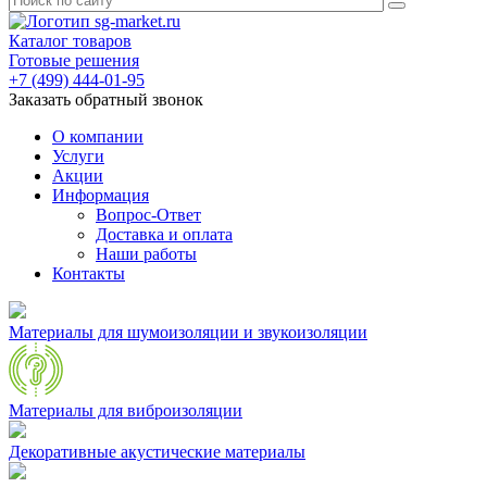
Каталог товаров
Готовые решения
+7 (499) 444-01-95
Заказать обратный звонок
О компании
Услуги
Акции
Информация
Вопрос-Ответ
Доставка и оплата
Наши работы
Контакты
Материалы для шумоизоляции и звукоизоляции
Материалы для виброизоляции
Декоративные акустические материалы