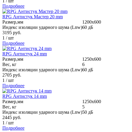
1
/
шт
Подробнее
RPG Антистук Мастер 20 mm
Размер,мм
1200х600
Индекс изоляции ударного шума (Lnw)
60 дБ
3195
руб.
1
/
шт
Подробнее
RPG Антистук 24 mm
Размер,мм
1250х600
Вес, кг
6
Индекс изоляции ударного шума (Lnw)
60 дБ
2705
руб.
1
/
шт
Подробнее
RPG Антистук 14 mm
Размер,мм
1250х600
Вес, кг
5
Индекс изоляции ударного шума (Lnw)
50 дБ
2445
руб.
1
/
шт
Подробнее