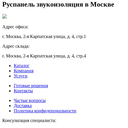
Руспанель звукоизоляция в Москве
Адрес офиса:
г. Москва, 2-я Карпатская улица, д. 4, стр.1
Адрес склада:
г. Москва, 2-я Карпатская улица, д. 4, стр.4
Каталог
Компания
Услуги
Готовые решения
Контакты
Частые вопросы
Доставка
Политика конфиденциальности
Консультация специалиста: