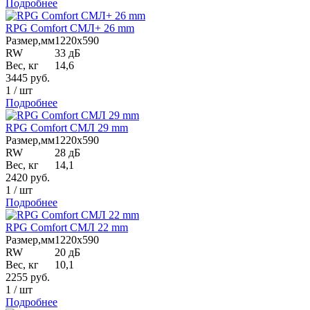
Подробнее
RPG Comfort СМЛ+ 26 mm
Размер,мм
1220х590
RW
33 дБ
Вес, кг
14,6
3445
руб.
1
/
шт
Подробнее
RPG Comfort СМЛ 29 mm
Размер,мм
1220х590
RW
28 дБ
Вес, кг
14,1
2420
руб.
1
/
шт
Подробнее
RPG Comfort СМЛ 22 mm
Размер,мм
1220х590
RW
20 дБ
Вес, кг
10,1
2255
руб.
1
/
шт
Подробнее