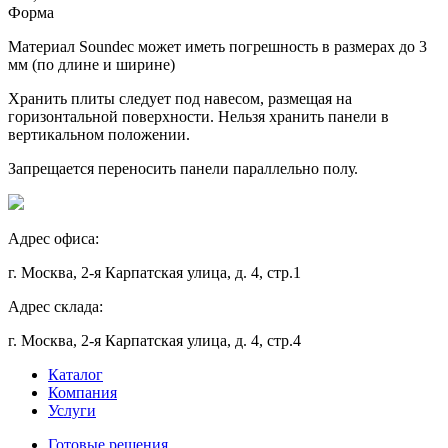
Форма
Материал Soundec может иметь погрешность в размерах до 3
мм (по длине и ширине)
Хранить плиты следует под навесом, размещая на
горизонтальной поверхности. Нельзя хранить панели в
вертикальном положении.
Запрещается переносить панели параллельно полу.
Адрес офиса:
г. Москва, 2-я Карпатская улица, д. 4, стр.1
Адрес склада:
г. Москва, 2-я Карпатская улица, д. 4, стр.4
Каталог
Компания
Услуги
Готовые решения