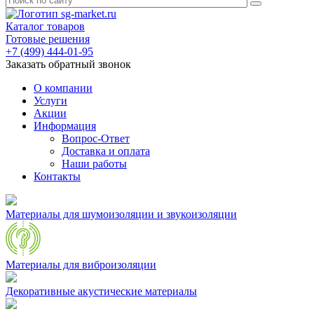
Каталог товаров
Готовые решения
+7 (499) 444-01-95
Заказать обратный звонок
О компании
Услуги
Акции
Информация
Вопрос-Ответ
Доставка и оплата
Наши работы
Контакты
Материалы для шумоизоляции и звукоизоляции
Материалы для виброизоляции
Декоративные акустические материалы