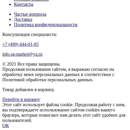
Контакты
Частые вопросы
Доставка
Политика конфиденциальности
Консультация специалиста:
+7 (499) 444-01-95
info.sg-market@ya.ru
© 2021 Все права защищены.
Продолжая пользование сайтом, я выражаю согласие на
обработку моих персональных данных в соответствии с
Политикой обработки персональных данных.
Товар добавлен в корзину.
Перейти в корзину
Этот сайт использует файлы cookie. Продолжая работу с ним,
вы подтверждаете использование сайтом cookies вашего
браузера, которые помогают нам делать этот сайт удобнее для
пользователей.
ОК