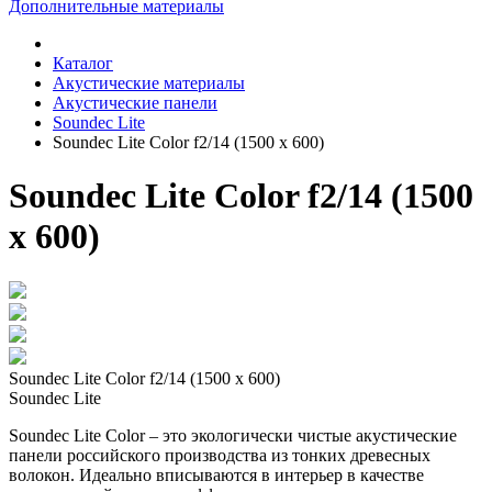
Дополнительные материалы
Каталог
Акустические материалы
Акустические панели
Soundec Lite
Soundec Lite Color f2/14 (1500 x 600)
Soundec Lite Color f2/14 (1500
x 600)
Soundec Lite Color f2/14 (1500 x 600)
Soundec Lite
Soundec Lite Color – это экологически чистые акустические
панели российского производства из тонких древесных
волокон. Идеально вписываются в интерьер в качестве