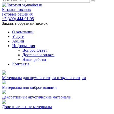
Каталог товаров
Готовые решения
+7 (499) 444-01-95
Заказать обратный звонок
О компании
Услуги
Акции
Информация
Вопрос-Ответ
Доставка и оплата
Наши работы
Контакты
Материалы для шумоизоляции и звукоизоляции
Материалы для виброизоляции
Декоративные акустические материалы
Дополнительные материалы