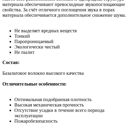
материала обеспечивают превосходные звукопоглощающие
свойства. За счёт отличного поглощения звука в порах
материала обеспечивается дополнительное снижение шума.
Не выделяет вредных веществ
Тонкий
Паропроницаемый
Экологически чистый
Не пылит
Состав:
Базальтовое волокно высокого качества
Отличительные особенности:
Оптимальная подобранная плотность
Высокая механическая прочность
Отсутствие усадки в течение всего периода
эксплуатации
Пожаробезопасность