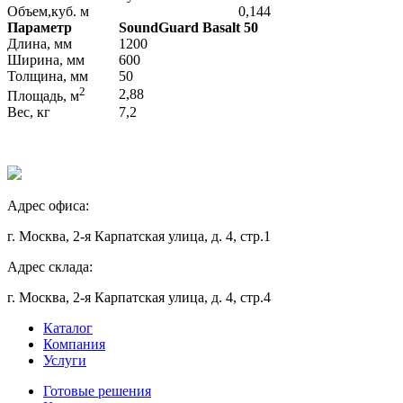
Объем,куб. м
0,144
Параметр
SoundGuard Basalt 50
Длина, мм
1200
Ширина, мм
600
Толщина, мм
50
2
2,88
Площадь, м
Вес, кг
7,2
Адрес офиса:
г. Москва, 2-я Карпатская улица, д. 4, стр.1
Адрес склада:
г. Москва, 2-я Карпатская улица, д. 4, стр.4
Каталог
Компания
Услуги
Готовые решения