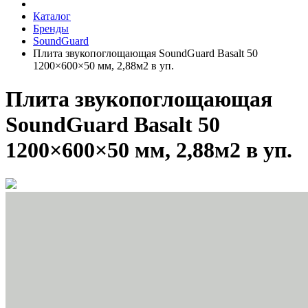
Каталог
Бренды
SoundGuard
Плита звукопоглощающая SoundGuard Basalt 50
1200×600×50 мм, 2,88м2 в уп.
Плита звукопоглощающая
SoundGuard Basalt 50
1200×600×50 мм, 2,88м2 в уп.