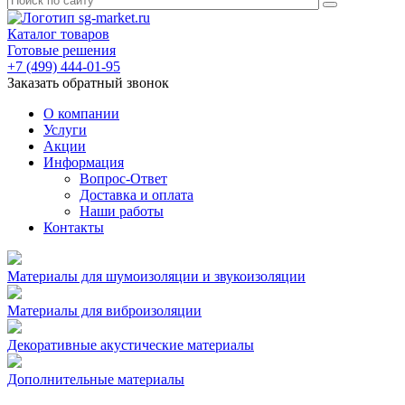
Каталог товаров
Готовые решения
+7 (499) 444-01-95
Заказать обратный звонок
О компании
Услуги
Акции
Информация
Вопрос-Ответ
Доставка и оплата
Наши работы
Контакты
Материалы для шумоизоляции и звукоизоляции
Материалы для виброизоляции
Декоративные акустические материалы
Дополнительные материалы