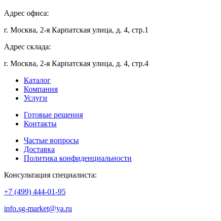
Адрес офиса:
г. Москва, 2-я Карпатская улица, д. 4, стр.1
Адрес склада:
г. Москва, 2-я Карпатская улица, д. 4, стр.4
Каталог
Компания
Услуги
Готовые решения
Контакты
Частые вопросы
Доставка
Политика конфиденциальности
Консультация специалиста:
+7 (499) 444-01-95
info.sg-market@ya.ru