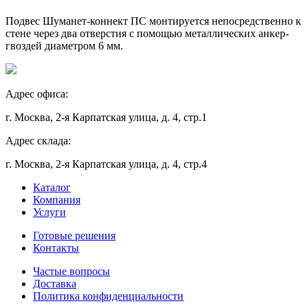
Подвес Шуманет-коннект ПC монтируется непосредственно к
стене через два отверстия с помощью металлических анкер-
гвоздей диаметром 6 мм.
Адрес офиса:
г. Москва, 2-я Карпатская улица, д. 4, стр.1
Адрес склада:
г. Москва, 2-я Карпатская улица, д. 4, стр.4
Каталог
Компания
Услуги
Готовые решения
Контакты
Частые вопросы
Доставка
Политика конфиденциальности