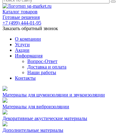
Каталог товаров
Готовые решения
+7 (499) 444-01-95
Заказать обратный звонок
О компании
Услуги
Акции
Информация
Вопрос-Ответ
Доставка и оплата
Наши работы
Контакты
Материалы для шумоизоляции и звукоизоляции
Материалы для виброизоляции
Декоративные акустические материалы
Дополнительные материалы