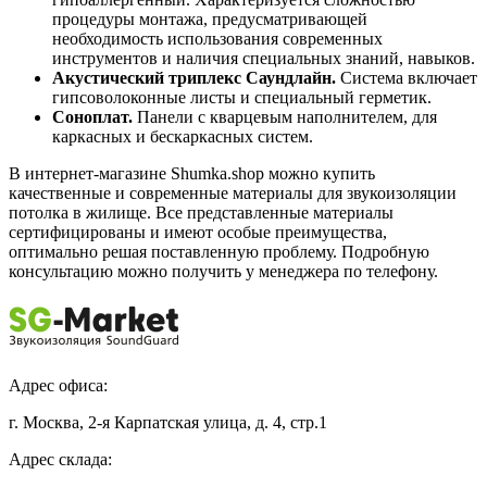
процедуры монтажа, предусматривающей
необходимость использования современных
инструментов и наличия специальных знаний, навыков.
Акустический триплекс Саундлайн.
Система включает
гипсоволоконные листы и специальный герметик.
Соноплат.
Панели с кварцевым наполнителем, для
каркасных и бескаркасных систем.
В интернет-магазине Shumka.shop можно купить
качественные и современные материалы для звукоизоляции
потолка в жилище. Все представленные материалы
сертифицированы и имеют особые преимущества,
оптимально решая поставленную проблему. Подробную
консультацию можно получить у менеджера по телефону.
Адрес офиса:
г. Москва, 2-я Карпатская улица, д. 4, стр.1
Адрес склада: