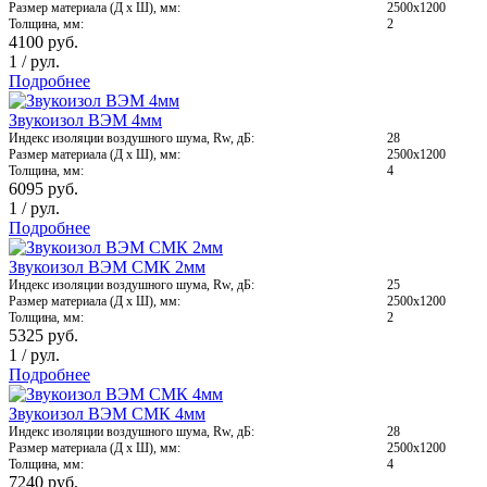
Размер материала (Д x Ш), мм:
2500x1200
Толщина, мм:
2
4100
руб.
1
/
рул.
Подробнее
Звукоизол ВЭМ 4мм
Индекс изоляции воздушного шума, Rw, дБ:
28
Размер материала (Д x Ш), мм:
2500х1200
Толщина, мм:
4
6095
руб.
1
/
рул.
Подробнее
Звукоизол ВЭМ СМК 2мм
Индекс изоляции воздушного шума, Rw, дБ:
25
Размер материала (Д x Ш), мм:
2500х1200
Толщина, мм:
2
5325
руб.
1
/
рул.
Подробнее
Звукоизол ВЭМ СМК 4мм
Индекс изоляции воздушного шума, Rw, дБ:
28
Размер материала (Д x Ш), мм:
2500х1200
Толщина, мм:
4
7240
руб.