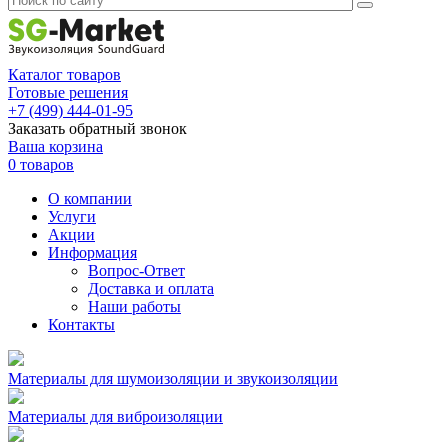
Каталог товаров
Готовые решения
+7 (499) 444-01-95
Заказать обратный звонок
Ваша корзина
0 товаров
О компании
Услуги
Акции
Информация
Вопрос-Ответ
Доставка и оплата
Наши работы
Контакты
Материалы для шумоизоляции и звукоизоляции
Материалы для виброизоляции