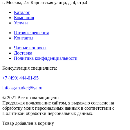
г. Москва, 2-я Карпатская улица, д. 4, стр.4
Каталог
Компания
Услуги
Готовые решения
Контакты
Частые вопросы
Доставка
Политика конфиденциальности
Консультация специалиста:
+7 (499) 444-01-95
info.sg-market@ya.ru
© 2021 Все права защищены.
Продолжая пользование сайтом, я выражаю согласие на
обработку моих персональных данных в соответствии с
Политикой обработки персональных данных.
Товар добавлен в корзину.