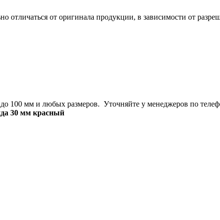
но отличаться от оригинала продукции, в зависимости от разре
 до 100 мм и любых размеров. Уточняйте у менеджеров по телеф
да 30 мм красный