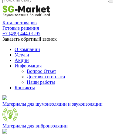
Каталог товаров
Готовые решения
+7 (499) 444-01-95
Заказать обратный звонок
О компании
Услуги
Акции
Информация
Вопрос-Ответ
Доставка и оплата
Наши работы
Контакты
Материалы для шумоизоляции и звукоизоляции
Материалы для виброизоляции