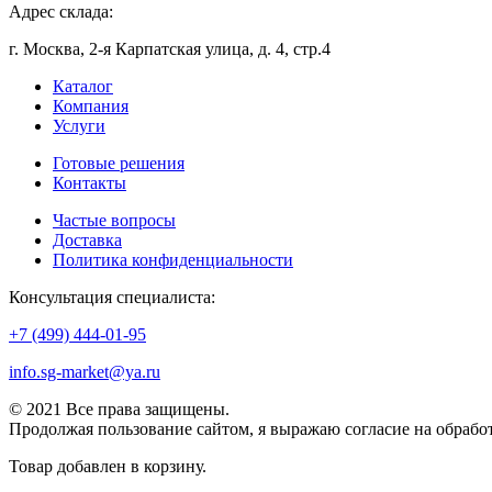
Адрес склада:
г. Москва, 2-я Карпатская улица, д. 4, стр.4
Каталог
Компания
Услуги
Готовые решения
Контакты
Частые вопросы
Доставка
Политика конфиденциальности
Консультация специалиста:
+7 (499) 444-01-95
info.sg-market@ya.ru
© 2021 Все права защищены.
Продолжая пользование сайтом, я выражаю согласие на обраб
Товар добавлен в корзину.