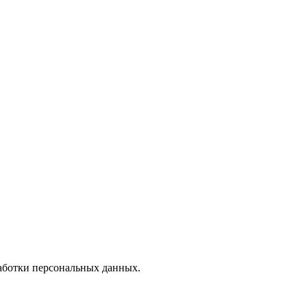
работки персональных данных.