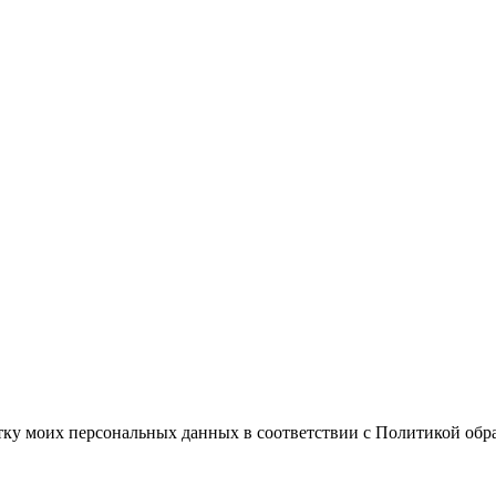
отку моих персональных данных в соответствии с Политикой об