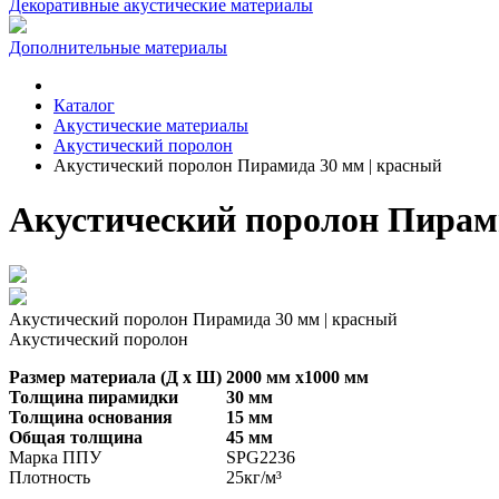
Декоративные акустические материалы
Дополнительные материалы
Каталог
Акустические материалы
Акустический поролон
Акустический поролон Пирамида 30 мм | красный
Акустический поролон Пирами
Акустический поролон Пирамида 30 мм | красный
Акустический поролон
Размер материала (Д х Ш)
2000 мм х1000 мм
Толщина пирамидки
30 мм
Толщина основания
15 мм
Общая толщина
45 мм
Марка ППУ
SPG2236
Плотность
25кг/м³