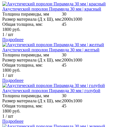
Акустический поролон Пирамида 30 мм | красный
Толщина пирамиды, мм
30
Размер материала (Д х Ш), мм:
2000х1000
Общая толщина, мм:
45
1800
руб.
1
/
шт
Подробнее
Акустический поролон Пирамида 30 мм | желтый
Толщина пирамиды, мм
30
Размер материала (Д х Ш), мм:
2000х1000
Общая толщина, мм:
45
1800
руб.
1
/
шт
Подробнее
Акустический поролон Пирамида 30 мм | голубой
Толщина пирамиды, мм
30
Размер материала (Д х Ш), мм:
2000х1000
Общая толщина, мм:
45
1800
руб.
1
/
шт
Подробнее