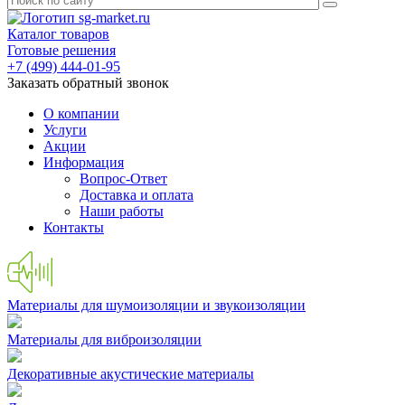
Каталог товаров
Готовые решения
+7 (499) 444-01-95
Заказать обратный звонок
О компании
Услуги
Акции
Информация
Вопрос-Ответ
Доставка и оплата
Наши работы
Контакты
Материалы для шумоизоляции и звукоизоляции
Материалы для виброизоляции
Декоративные акустические материалы