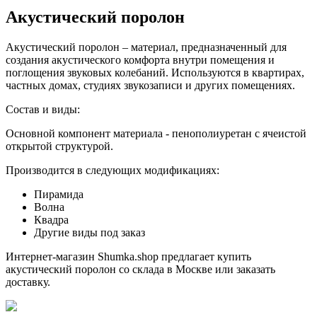
Акустический поролон
Акустический поролон – материал, предназначенный для
создания акустического комфорта внутри помещения и
поглощения звуковых колебаний. Используются в квартирах,
частных домах, студиях звукозаписи и других помещениях.
Состав и виды:
Основной компонент материала - пенополиуретан с ячеистой
открытой структурой.
Производится в следующих модификациях:
Пирамида
Волна
Квадра
Другие виды под заказ
Интернет-магазин Shumka.shop предлагает купить
акустический поролон со склада в Москве или заказать
доставку.