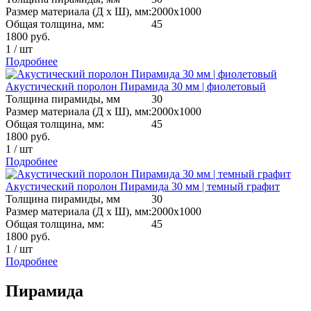
Размер материала (Д х Ш), мм:
2000х1000
Общая толщина, мм:
45
1800
руб.
1
/
шт
Подробнее
Акустический поролон Пирамида 30 мм | фиолетовый
Толщина пирамиды, мм
30
Размер материала (Д х Ш), мм:
2000х1000
Общая толщина, мм:
45
1800
руб.
1
/
шт
Подробнее
Акустический поролон Пирамида 30 мм | темный графит
Толщина пирамиды, мм
30
Размер материала (Д х Ш), мм:
2000х1000
Общая толщина, мм:
45
1800
руб.
1
/
шт
Подробнее
Пирамида