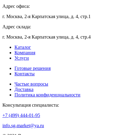
Адрес офиса:
г. Москва, 2-я Карпатская улица, д. 4, стр.1
Адрес склада:
г. Москва, 2-я Карпатская улица, д. 4, стр.4
Каталог
Компания
Услуги
Готовые решения
Контакты
Частые вопросы
Доставка
Политика конфиденциальности
Консультация специалиста:
+7 (499) 444-01-95
info.sg-market@ya.ru