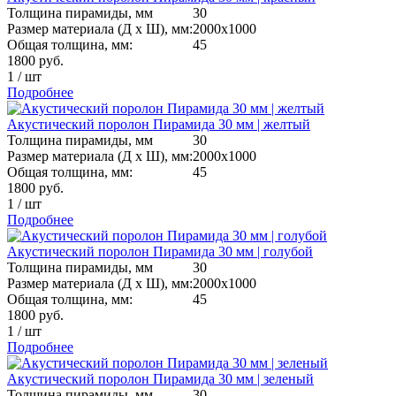
Толщина пирамиды, мм
30
Размер материала (Д х Ш), мм:
2000х1000
Общая толщина, мм:
45
1800
руб.
1
/
шт
Подробнее
Акустический поролон Пирамида 30 мм | желтый
Толщина пирамиды, мм
30
Размер материала (Д х Ш), мм:
2000х1000
Общая толщина, мм:
45
1800
руб.
1
/
шт
Подробнее
Акустический поролон Пирамида 30 мм | голубой
Толщина пирамиды, мм
30
Размер материала (Д х Ш), мм:
2000х1000
Общая толщина, мм:
45
1800
руб.
1
/
шт
Подробнее
Акустический поролон Пирамида 30 мм | зеленый
Толщина пирамиды, мм
30