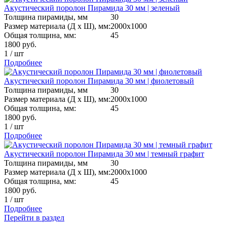
Акустический поролон Пирамида 30 мм | зеленый
Толщина пирамиды, мм
30
Размер материала (Д х Ш), мм:
2000х1000
Общая толщина, мм:
45
1800
руб.
1
/
шт
Подробнее
Акустический поролон Пирамида 30 мм | фиолетовый
Толщина пирамиды, мм
30
Размер материала (Д х Ш), мм:
2000х1000
Общая толщина, мм:
45
1800
руб.
1
/
шт
Подробнее
Акустический поролон Пирамида 30 мм | темный графит
Толщина пирамиды, мм
30
Размер материала (Д х Ш), мм:
2000х1000
Общая толщина, мм:
45
1800
руб.
1
/
шт
Подробнее
Перейти в раздел