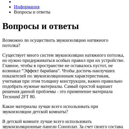
Информация
Вопросы и ответы
Вопросы и ответы
Возможно ли осуществить звукоизоляцию натяжного
потолка?
Существует много систем звукоизоляции натяжного потолка,
но нужно придерживаться особых правил при их устройстве.
Главное, чтобы в пространстве не оставалось пустот, не
возникал “Эффект барабана”. Чтобы достичь наилучших
показателей по звукоизоляционным характеристикам,
учитывая при этом толщину конструкции, важно правильно
подобрать нужные материалы. Самый простой вариант
решения данной проблемы - это применение материала
Tecsound 2FT 80.
Какие материалы лучше всего использовать при
звукоизоляции детской комнаты?
В детской комнате лучше всего использовать
звукоизоляционные панели Соноплат. За счет своего состава