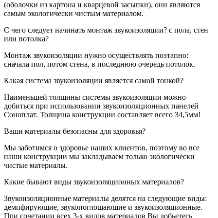
(оболочки из картона и кварцевой засыпки), они являются
самым экологически чистым материалом.
С чего следует начинать монтаж звукоизоляции? с пола, стен
или потолка?
Монтаж звукоизоляции нужно осуществлять поэтапно:
сначала пол, потом стена, в последнюю очередь потолок.
Какая система звукоизоляции является самой тонкой?
Наименьшей толщины системы звукоизоляции можно
добиться при использовании звукоизоляционных панелей
Соноплат. Толщина конструкции составляет всего 34,5мм!
Ваши материалы безопасны для здоровья?
Мы заботимся о здоровье наших клиентов, поэтому во все
наши конструкции мы закладываем только экологически
чистые материалы.
Какие бывают виды звукоизоляционных материалов?
Звукоизоляционные материалы делятся на следующие виды:
демпфирующие, звукопоглощающие и звукоизоляционные.
При сочетании всех 3-х видов материалов Вы добьетесь