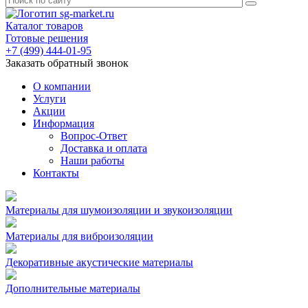
Каталог товаров
Готовые решения
+7 (499) 444-01-95
Заказать обратный звонок
О компании
Услуги
Акции
Информация
Вопрос-Ответ
Доставка и оплата
Наши работы
Контакты
Материалы для шумоизоляции и звукоизоляции
Материалы для виброизоляции
Декоративные акустические материалы
Дополнительные материалы