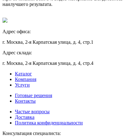
наилучшего результата.
Адрес офиса:
г. Москва, 2-я Карпатская улица, д. 4, стр.1
Адрес склада:
г. Москва, 2-я Карпатская улица, д. 4, стр.4
Каталог
Компания
Услуги
Готовые решения
Контакты
Частые вопросы
Доставка
Политика конфиденциальности
Консультация специалиста: