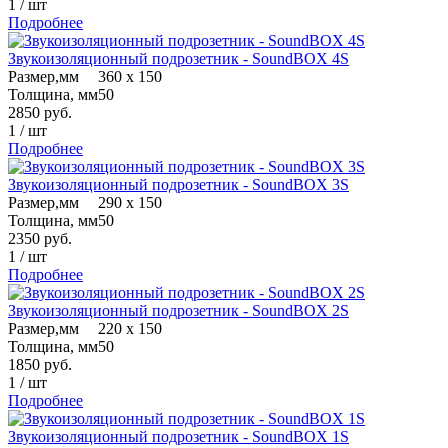
1
/
шт
Подробнее
Звукоизоляционный подрозетник - SoundBOX 4S
Размер,мм
360 х 150
Толщина, мм
50
2850
руб.
1
/
шт
Подробнее
Звукоизоляционный подрозетник - SoundBOX 3S
Размер,мм
290 х 150
Толщина, мм
50
2350
руб.
1
/
шт
Подробнее
Звукоизоляционный подрозетник - SoundBOX 2S
Размер,мм
220 х 150
Толщина, мм
50
1850
руб.
1
/
шт
Подробнее
Звукоизоляционный подрозетник - SoundBOX 1S