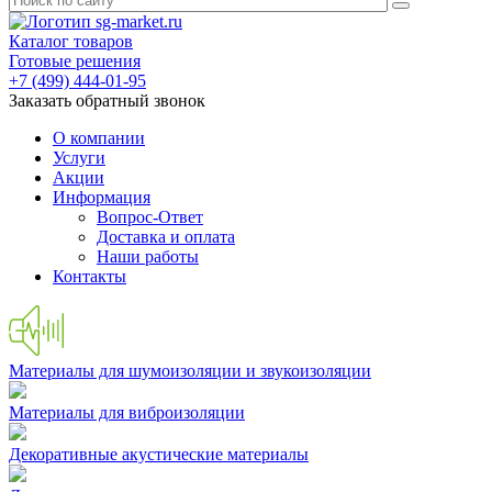
Каталог товаров
Готовые решения
+7 (499) 444-01-95
Заказать обратный звонок
О компании
Услуги
Акции
Информация
Вопрос-Ответ
Доставка и оплата
Наши работы
Контакты
Материалы для шумоизоляции и звукоизоляции
Материалы для виброизоляции
Декоративные акустические материалы