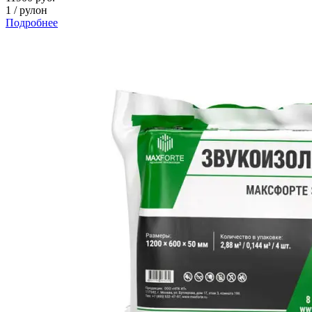
1
/
рулон
Подробнее