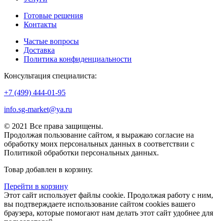
Готовые решения
Контакты
Частые вопросы
Доставка
Политика конфиденциальности
Консультация специалиста:
+7 (499) 444-01-95
info.sg-market@ya.ru
© 2021 Все права защищены.
Продолжая пользование сайтом, я выражаю согласие на
обработку моих персональных данных в соответствии с
Политикой обработки персональных данных.
Товар добавлен в корзину.
Перейти в корзину
Этот сайт использует файлы cookie. Продолжая работу с ним,
вы подтверждаете использование сайтом cookies вашего
браузера, которые помогают нам делать этот сайт удобнее для