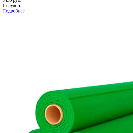
3450
руб.
1
/
рулон
Подробнее