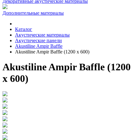
Декоративные акустические материалы
Дополнительные материалы
Каталог
Акустические материалы
Акустические панели
Akustiline Ampir Baffle
Akustiline Ampir Baffle (1200 x 600)
Akustiline Ampir Baffle (1200
x 600)