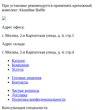
При установке рекомендуется применять крепежный
комплект Akustiline Baffle
Адрес офиса:
г. Москва, 2-я Карпатская улица, д. 4, стр.1
Адрес склада:
г. Москва, 2-я Карпатская улица, д. 4, стр.4
Каталог
Компания
Услуги
Готовые решения
Контакты
Частые вопросы
Доставка
Политика конфиденциальности
Консультация специалиста: