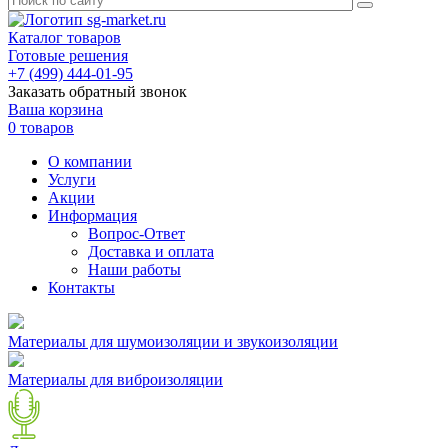
Каталог товаров
Готовые решения
+7 (499) 444-01-95
Заказать обратный звонок
Ваша корзина
0 товаров
О компании
Услуги
Акции
Информация
Вопрос-Ответ
Доставка и оплата
Наши работы
Контакты
Материалы для шумоизоляции и звукоизоляции
Материалы для виброизоляции