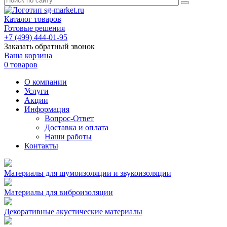
Каталог товаров
Готовые решения
+7 (499) 444-01-95
Заказать обратный звонок
Ваша корзина
0 товаров
О компании
Услуги
Акции
Информация
Вопрос-Ответ
Доставка и оплата
Наши работы
Контакты
Материалы для шумоизоляции и звукоизоляции
Материалы для виброизоляции
Декоративные акустические материалы