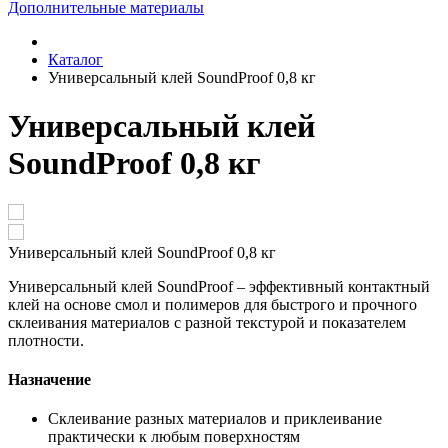
Дополнительные материалы
Каталог
Универсальный клей SoundProof 0,8 кг
Универсальный клей
SoundProof 0,8 кг
Универсальный клей SoundProof 0,8 кг
Универсальный клей SoundProof – эффективный контактный
клей на основе смол и полимеров для быстрого и прочного
склеивания материалов с разной текстурой и показателем
плотности.
Назначение
Склеивание разных материалов и приклеивание
практически к любым поверхностям