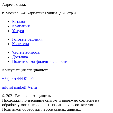
Адрес склада:
г. Москва, 2-я Карпатская улица, д. 4, стр.4
Каталог
Компания
Услуги
Готовые решения
Контакты
Частые вопросы
Доставка
Политика конфиденциальности
Консультация специалиста:
+7 (499) 444-01-95
info.sg-market@ya.ru
© 2021 Все права защищены.
Продолжая пользование сайтом, я выражаю согласие на
обработку моих персональных данных в соответствии с
Политикой обработки персональных данных.