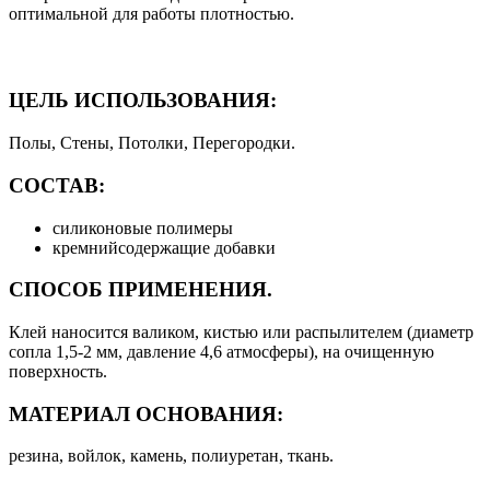
оптимальной для работы плотностью.
ЦЕЛЬ ИСПОЛЬЗОВАНИЯ:
Полы, Стены, Потолки, Перегородки.
СОСТАВ:
силиконовые полимеры
кремнийсодержащие добавки
СПОСОБ ПРИМЕНЕНИЯ.
Клей наносится валиком, кистью или распылителем (диаметр
сопла 1,5-2 мм, давление 4,6 атмосферы), на очищенную
поверхность.
МАТЕРИАЛ ОСНОВАНИЯ:
резина, войлок, камень, полиуретан, ткань.