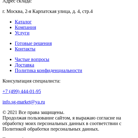
Адрес склада:
г. Москва, 2-я Карпатская улица, д. 4, стр.4
Каталог
Компания
Услуги
Готовые решения
Контакты
Частые вопросы
Доставка
Политика конфиденциальности
Консультация специалиста:
+7 (499) 444-01-95
info.sg-market@ya.ru
© 2021 Все права защищены.
Продолжая пользование сайтом, я выражаю согласие на
обработку моих персональных данных в соответствии с
Политикой обработки персональных данных.