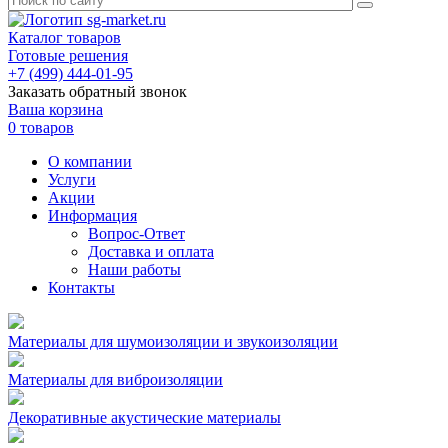
Каталог товаров
Готовые решения
+7 (499) 444-01-95
Заказать обратный звонок
Ваша корзина
0 товаров
О компании
Услуги
Акции
Информация
Вопрос-Ответ
Доставка и оплата
Наши работы
Контакты
Материалы для шумоизоляции и звукоизоляции
Материалы для виброизоляции
Декоративные акустические материалы