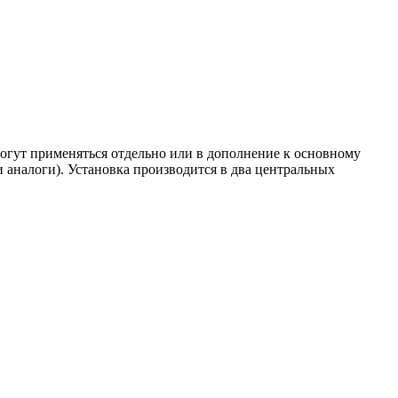
могут применяться отдельно или в дополнение к основному
 аналоги). Установка производится в два центральных