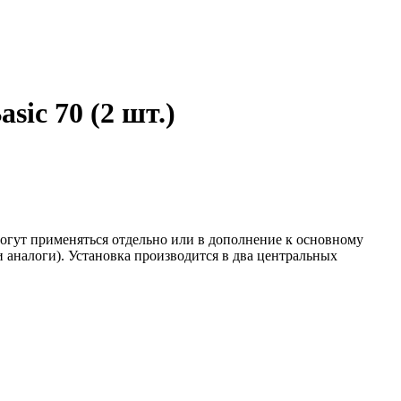
ic 70 (2 шт.)
могут применяться отдельно или в дополнение к основному
 аналоги). Установка производится в два центральных