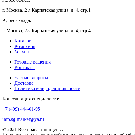
г. Москва, 2-я Карпатская улица, д. 4, стр.1
Адрес склада:
г. Москва, 2-я Карпатская улица, д. 4, стр.4
Каталог
Компания
Услуги
Готовые решения
Контакты
Частые вопросы
Доставка
Политика конфиденциальности
Консультация специалиста:
+7 (499) 444-01-95
info.sg-market@ya.ru
© 2021 Все права защищены.
Продолжая пользование сайтом, я выражаю согласие на обраб