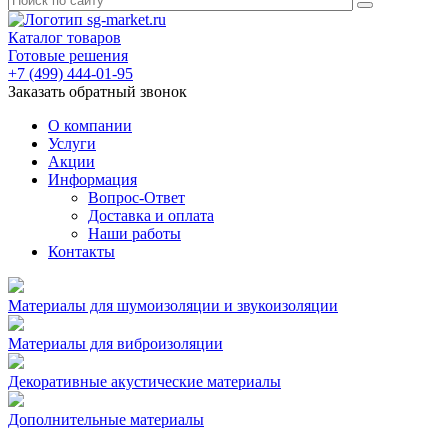
Каталог товаров
Готовые решения
+7 (499) 444-01-95
Заказать обратный звонок
О компании
Услуги
Акции
Информация
Вопрос-Ответ
Доставка и оплата
Наши работы
Контакты
Материалы для шумоизоляции и звукоизоляции
Материалы для виброизоляции
Декоративные акустические материалы
Дополнительные материалы