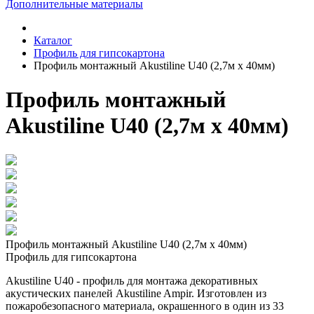
Дополнительные материалы
Каталог
Профиль для гипсокартона
Профиль монтажный Akustiline U40 (2,7м х 40мм)
Профиль монтажный
Akustiline U40 (2,7м х 40мм)
Профиль монтажный Akustiline U40 (2,7м х 40мм)
Профиль для гипсокартона
Akustiline U40 - профиль для монтажа декоративных
акустических панелей Akustiline Ampir. Изготовлен из
пожаробезопасного материала, окрашенного в один из 33