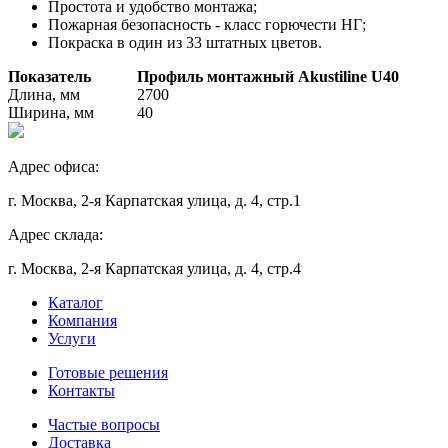
Простота и удобство монтажа;
Пожарная безопасность - класс горючести НГ;
Покраска в один из 33 штатных цветов.
Показатель
Профиль монтажный Akustiline U40
Длина, мм
2700
Ширина, мм
40
Адрес офиса:
г. Москва, 2-я Карпатская улица, д. 4, стр.1
Адрес склада:
г. Москва, 2-я Карпатская улица, д. 4, стр.4
Каталог
Компания
Услуги
Готовые решения
Контакты
Частые вопросы
Доставка