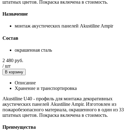
штатных цветов. Покраска включена в стоимость.
Назначение
монтаж акустических панелей Akustiline Ampir
Состав
окрашенная сталь
2 480
руб.
/
шт
В корзину
Описание
Хранение и транспортировка
Akustiline U40 - профиль для монтажа декоративных
акустических панелей Akustiline Ampir. Изготовлен из
пожаробезопасного материала, окрашенного в один из 33
штатных цветов. Покраска включена в стоимость.
Преимущества