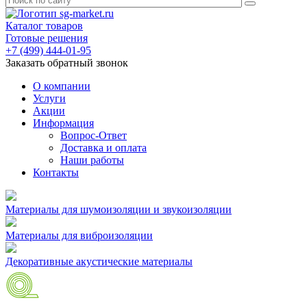
Каталог товаров
Готовые решения
+7 (499) 444-01-95
Заказать обратный звонок
О компании
Услуги
Акции
Информация
Вопрос-Ответ
Доставка и оплата
Наши работы
Контакты
Материалы для шумоизоляции и звукоизоляции
Материалы для виброизоляции
Декоративные акустические материалы