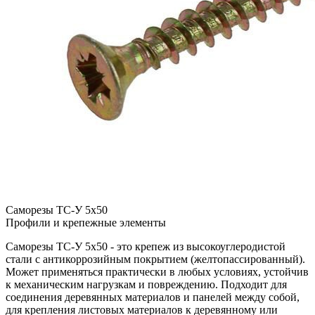
Саморезы ТС-У 5х50
Профили и крепежные элементы
Саморезы ТС-У 5х50 - это крепеж из высокоуглеродистой
стали с антикоррозийным покрытием (желтопассированный).
Может применяться практически в любых условиях, устойчив
к механическим нагрузкам и повреждению. Подходит для
соединения деревянных материалов и панелей между собой,
для крепления листовых материалов к деревянному или