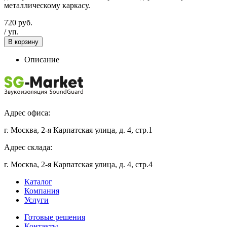
металлическому каркасу.
720
руб.
/
уп.
В корзину
Описание
Адрес офиса:
г. Москва, 2-я Карпатская улица, д. 4, стр.1
Адрес склада:
г. Москва, 2-я Карпатская улица, д. 4, стр.4
Каталог
Компания
Услуги
Готовые решения
Контакты