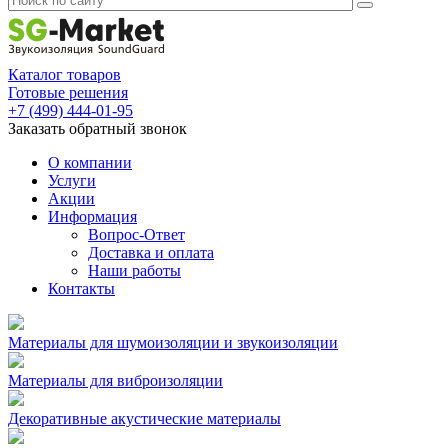
Каталог товаров
Готовые решения
+7 (499) 444-01-95
Заказать обратный звонок
О компании
Услуги
Акции
Информация
Вопрос-Ответ
Доставка и оплата
Наши работы
Контакты
Материалы для шумоизоляции и звукоизоляции
Материалы для виброизоляции
Декоративные акустические материалы