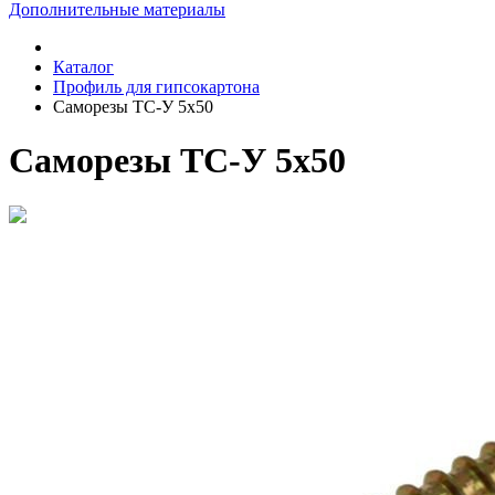
Дополнительные материалы
Каталог
Профиль для гипсокартона
Саморезы ТС-У 5х50
Саморезы ТС-У 5х50