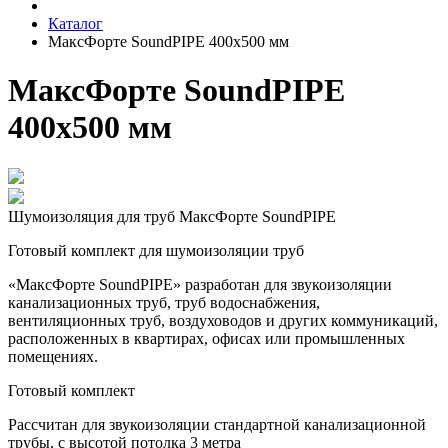
Каталог
МаксФорте SoundPIPE 400х500 мм
МаксФорте SoundPIPE
400х500 мм
Шумоизоляция для труб МаксФорте SoundPIPE
Готовый комплект для шумоизоляции труб
«МаксФорте SoundPIPE» разработан для звукоизоляции
канализационных труб, труб водоснабжения,
вентиляционных труб, воздуховодов и других коммуникаций,
расположенных в квартирах, офисах или промышленных
помещениях.
Готовый комплект
Рассчитан для звукоизоляции стандартной канализационной
трубы, с высотой потолка 3 метра