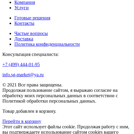
Компания
Услуги
Готовые решения
Контакты
Частые вопросы
Доставка
Политика конфиденциальности
Консультация специалиста:
+7 (499) 444-01-95
info.sg-market@ya.ru
© 2021 Все права защищены.
Продолжая пользование сайтом, я выражаю согласие на
обработку моих персональных данных в соответствии с
Политикой обработки персональных данных.
Товар добавлен в корзину.
Перейти в корзину
Этот сайт использует файлы cookie. Продолжая работу с ним,
вы подтверждаете использование сайтом cookies вашего