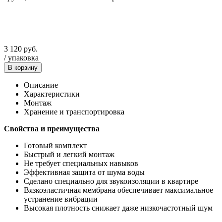
3 120
руб.
/
упаковка
В корзину
Описание
Характеристики
Монтаж
Хранение и транспортировка
Свойства и преимущества
Готовый комплект
Быстрый и легкий монтаж
Не требует специальных навыков
Эффективная защита от шума воды
Сделано специально для звукоизоляции в квартире
Вязкоэластичная мембрана обеспечивает максимальное
устранение вибрации
Высокая плотность снижает даже низкочастотный шум