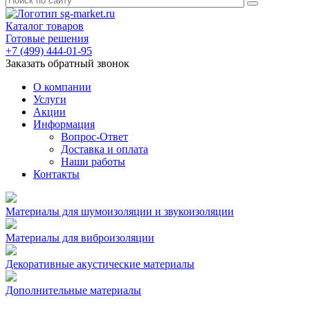
Каталог товаров
Готовые решения
+7 (499) 444-01-95
Заказать обратный звонок
О компании
Услуги
Акции
Информация
Вопрос-Ответ
Доставка и оплата
Наши работы
Контакты
Материалы для шумоизоляции и звукоизоляции
Материалы для виброизоляции
Декоративные акустические материалы
Дополнительные материалы