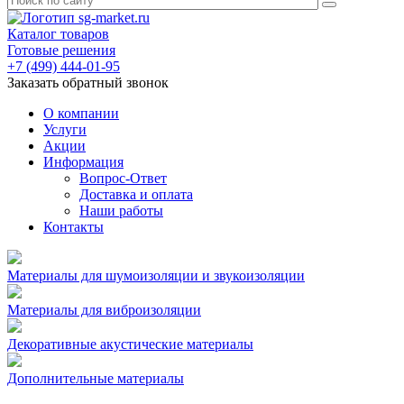
Каталог товаров
Готовые решения
+7 (499) 444-01-95
Заказать обратный звонок
О компании
Услуги
Акции
Информация
Вопрос-Ответ
Доставка и оплата
Наши работы
Контакты
Материалы для шумоизоляции и звукоизоляции
Материалы для виброизоляции
Декоративные акустические материалы
Дополнительные материалы