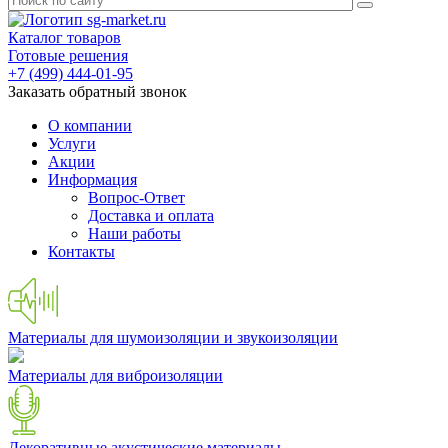
Каталог товаров
Готовые решения
+7 (499) 444-01-95
Заказать обратный звонок
О компании
Услуги
Акции
Информация
Вопрос-Ответ
Доставка и оплата
Наши работы
Контакты
Материалы для шумоизоляции и звукоизоляции
Материалы для виброизоляции
Декоративные акустические материалы