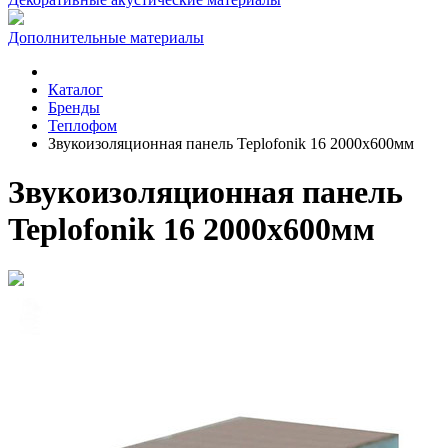
Дополнительные материалы
Каталог
Бренды
Теплофом
Звукоизоляционная панель Teplofonik 16 2000х600мм
Звукоизоляционная панель
Teplofonik 16 2000х600мм