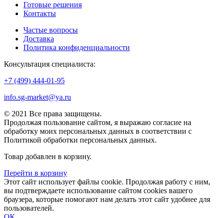
Готовые решения
Контакты
Частые вопросы
Доставка
Политика конфиденциальности
Консультация специалиста:
+7 (499) 444-01-95
info.sg-market@ya.ru
© 2021 Все права защищены.
Продолжая пользование сайтом, я выражаю согласие на
обработку моих персональных данных в соответствии с
Политикой обработки персональных данных.
Товар добавлен в корзину.
Перейти в корзину
Этот сайт использует файлы cookie. Продолжая работу с ним,
вы подтверждаете использование сайтом cookies вашего
браузера, которые помогают нам делать этот сайт удобнее для
пользователей.
ОК