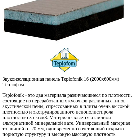
Звукоизоляционная панель Teplofonik 16 (2000х600мм)
Теплофом
Teplofonik - это два материала различающиеся по плотности,
состоящие из переработанных кусочков различных типов
акустической пены, спрессованных в плиты очень высокой
плотностью и экструдированного пенополистирола
плотностью 35 кг/м3. Материал является отличной
альтернативой минеральной вате. Универсальный материал
толщиной от 20 мм, одновременно сочетающий открыто
пористую структуру и высокую массовую плотность.