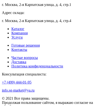
г. Москва, 2-я Карпатская улица, д. 4, стр.1
Адрес склада:
г. Москва, 2-я Карпатская улица, д. 4, стр.4
Каталог
Компания
Услуги
Готовые решения
Контакты
Частые вопросы
Доставка
Политика конфиденциальности
Консультация специалиста:
+7 (499) 444-01-95
info.sg-market@ya.ru
© 2021 Все права защищены.
Продолжая пользование сайтом, я выражаю согласие на