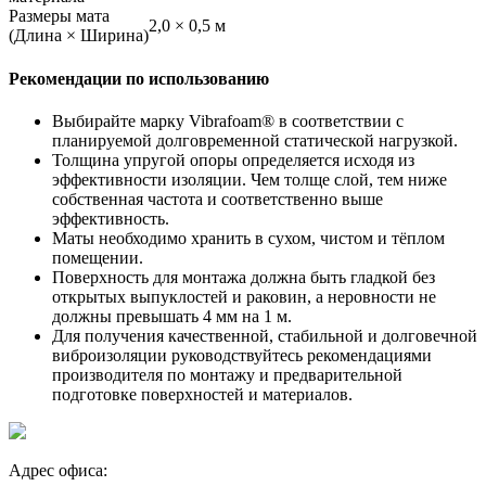
Размеры мата
2,0 × 0,5 м
(Длина × Ширина)
Рекомендации по использованию
Выбирайте марку Vibrafoam® в соответствии с
планируемой долговременной статической нагрузкой.
Толщина упругой опоры определяется исходя из
эффективности изоляции. Чем толще слой, тем ниже
собственная частота и соответственно выше
эффективность.
Маты необходимо хранить в сухом, чистом и тёплом
помещении.
Поверхность для монтажа должна быть гладкой без
открытых выпуклостей и раковин, а неровности не
должны превышать 4 мм на 1 м.
Для получения качественной, стабильной и долговечной
виброизоляции руководствуйтесь рекомендациями
производителя по монтажу и предварительной
подготовке поверхностей и материалов.
Адрес офиса: