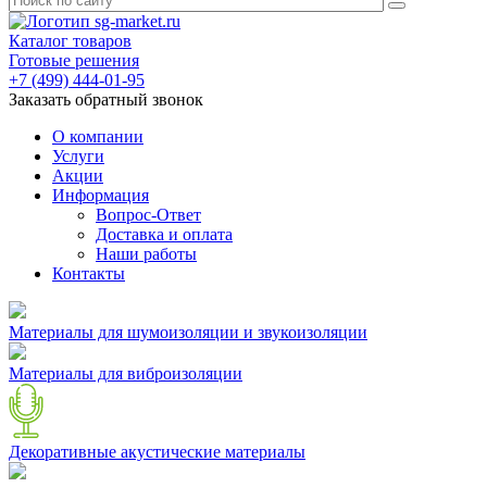
Каталог товаров
Готовые решения
+7 (499) 444-01-95
Заказать обратный звонок
О компании
Услуги
Акции
Информация
Вопрос-Ответ
Доставка и оплата
Наши работы
Контакты
Материалы для шумоизоляции и звукоизоляции
Материалы для виброизоляции
Декоративные акустические материалы