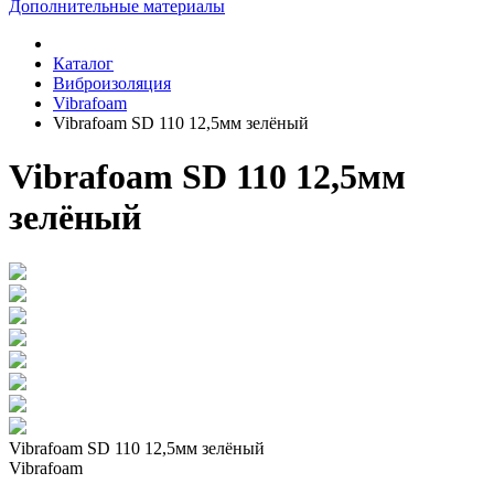
Дополнительные материалы
Каталог
Виброизоляция
Vibrafoam
Vibrafoam SD 110 12,5мм зелёный
Vibrafoam SD 110 12,5мм
зелёный
Vibrafoam SD 110 12,5мм зелёный
Vibrafoam