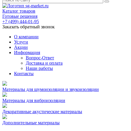
Каталог товаров
Готовые решения
+7 (499) 444-01-95
Заказать обратный звонок
О компании
Услуги
Акции
Информация
Вопрос-Ответ
Доставка и оплата
Наши работы
Контакты
Материалы для шумоизоляции и звукоизоляции
Материалы для виброизоляции
Декоративные акустические материалы
Дополнительные материалы