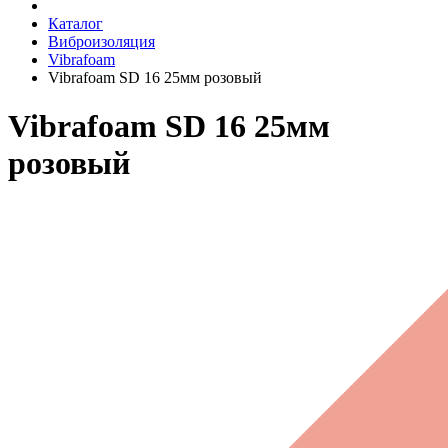
Каталог
Виброизоляция
Vibrafoam
Vibrafoam SD 16 25мм розовый
Vibrafoam SD 16 25мм
розовый