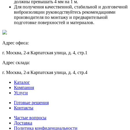
должны превышать 4 мм на 1 м.
Для получения качественной, стабильной и долговечной
виброизоляции руководствуйтесь рекомендациями
производителя по монтажу и предварительной
подготовке поверхностей и материалов.
Адрес офиса:
г. Москва, 2-я Карпатская улица, д. 4, стр.1
Адрес склада:
г. Москва, 2-я Карпатская улица, д. 4, стр.4
Каталог
Компания
Услуги
Готовые решения
Контакты
Частые вопросы
Доставка
Политика конфиденциальности